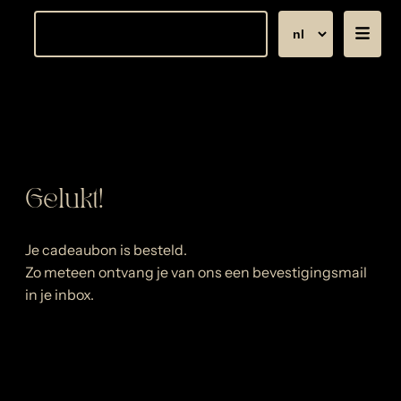
Reserveren
Gelukt!
Je cadeaubon is besteld.
Zo meteen ontvang je van ons een bevestigingsmail
in je inbox.