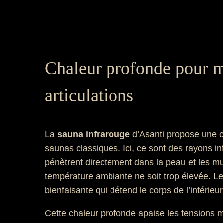
Chaleur profonde pour m
articulations
La
sauna infrarouge
d’Asanti propose une c
saunas classiques. Ici, ce sont des rayons in
pénètrent directement dans la peau et les mu
température ambiante ne soit trop élevée. Le 
bienfaisante qui détend le corps de l’intérieur
Cette chaleur profonde apaise les tensions m