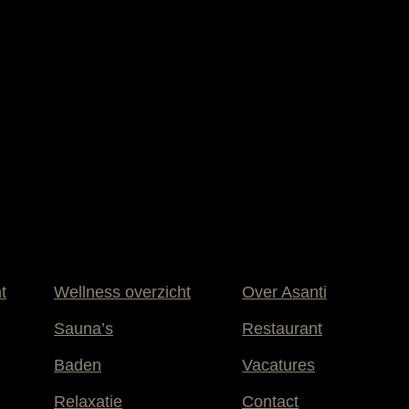
t
Wellness overzicht
Over Asanti
Sauna’s
Restaurant
Baden
Vacatures
Relaxatie
Contact