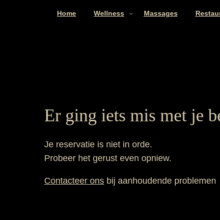
Home
Wellness
Massages
Restau
Er ging iets mis met je b
Je reservatie is niet in orde.
Probeer het gerust even opniew.
Contacteer ons
bij aanhoudende problemen